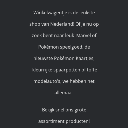
Winkelwagentje is de leukste
shop van Nederland! Of je nu op
zoek bent naar leuk Marvel of
Pokémon speelgoed, de
nieuwste Pokémon Kaartjes,
kleurrijke spaarpotten of toffe
modelauto’s, we hebben het
allemaal.
Bekijk snel ons grote
assortiment producten!