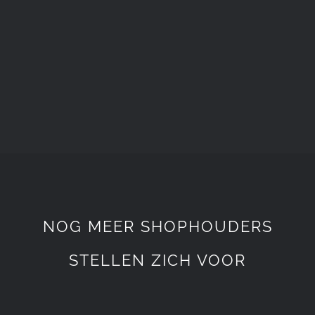
NOG MEER SHOPHOUDERS
STELLEN ZICH VOOR