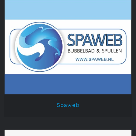
Spaweb
Spaweb