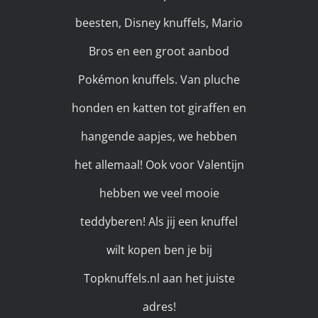
beesten, Disney knuffels, Mario
Bros en een groot aanbod
Pokémon knuffels. Van pluche
honden en katten tot giraffen en
hangende aapjes, we hebben
het allemaal! Ook voor Valentijn
hebben we veel mooie
teddyberen! Als jij een knuffel
wilt kopen ben je bij
Topknuffels.nl aan het juiste
adres!