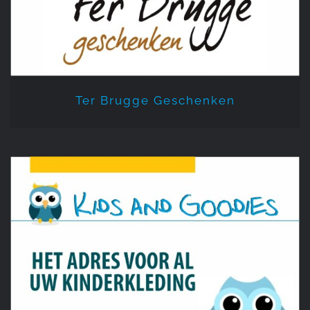
Ter Brugge Geschenken
Kids and Goodies