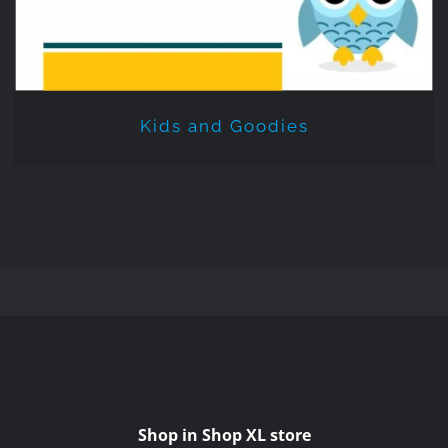
Kids and Goodies
Shop in Shop XL store