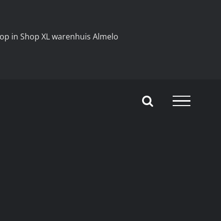
Shop in Shop XL warenhuis Almelo