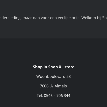
nderkleding, maar dan voor een eerlijke prijs! Welkom bij 
Shop in Shop XL store
Woonboulevard 28
7606 JA Almelo
Tel: 0546 – 706 344