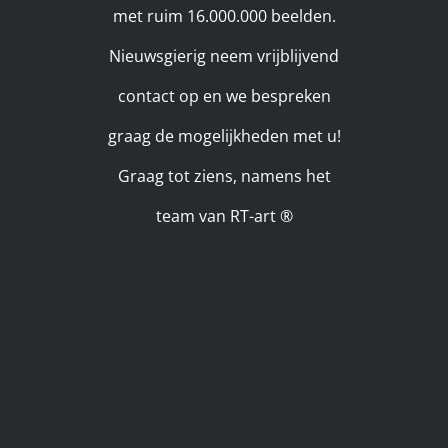
met ruim 16.000.000 beelden.
Nieuwsgierig neem vrijblijvend
contact op en we bespreken
graag de mogelijkheden met u!
Graag tot ziens, namens het
team van RT-art ®