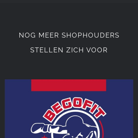
NOG MEER SHOPHOUDERS
STELLEN ZICH VOOR
BegoFit