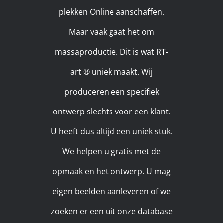
plekken Online aanschaffen.
Maar vaak gaat het om
massaproductie. Dit is wat RT-
art ® uniek maakt. Wij
produceren een specifiek
ontwerp slechts voor een klant.
U heeft dus altijd een uniek stuk.
We helpen u gratis met de
opmaak en het ontwerp. U mag
eigen beelden aanleveren of we
zoeken er een uit onze database