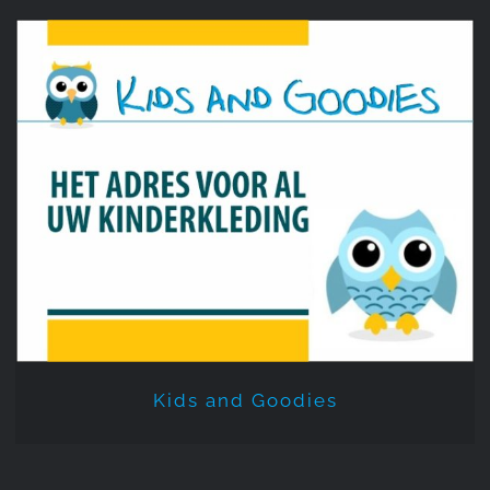
Kids and Goodies
Kids and Goodies