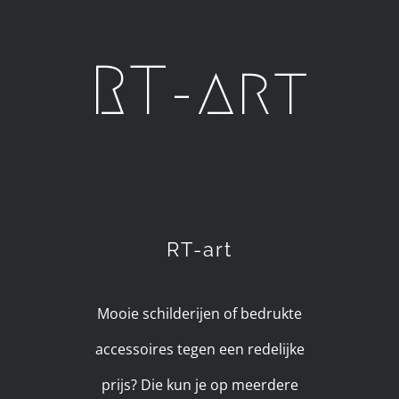
RT-art
RT-art
Mooie schilderijen of bedrukte
accessoires tegen een redelijke
prijs? Die kun je op meerdere