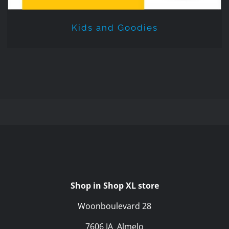
Kids and Goodies
Shop in Shop XL store
Woonboulevard 28
7606 JA Almelo