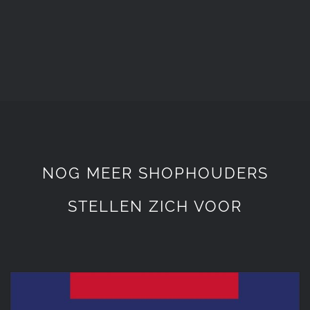
NOG MEER SHOPHOUDERS
STELLEN ZICH VOOR