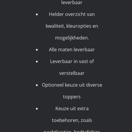
leverbaar
Helder overzicht van
kwaliteit, kleuropties en
mogelijkheden.
Alle maten leverbaar
Leverbaar in vast of
verstelbaar
Optioneel keuze uit diverse
toppers
Keuze uit extra
toebehoren, zoals