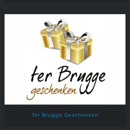
Ter Brugge Geschenken
Ter Brugge Geschenken