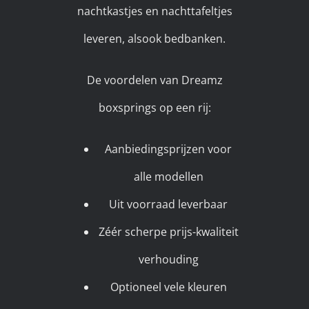
nachtkastjes en nachttafeltjes
leveren, alsook bedbanken.
De voordelen van Dreamz
boxsprings op een rij:
Aanbiedingsprijzen voor
alle modellen
Uit voorraad leverbaar
Zéér scherpe prijs-kwaliteit
verhouding
Optioneel vele kleuren