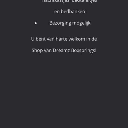
nachtkastjes, bedtafeltjes
en bedbanken
Bezorging mogelijk
U bent van harte welkom in de
Shop van Dreamz Boxsprings!