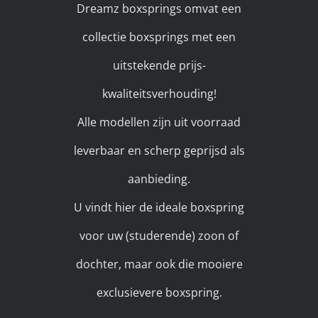
Dreamz boxsprings omvat een
collectie boxsprings met een
uitstekende prijs-
kwaliteitsverhouding!
Alle modellen zijn uit voorraad
leverbaar en scherp geprijsd als
aanbieding.
U vindt hier de ideale boxspring
voor uw (studerende) zoon of
dochter, maar ook die mooiere
exclusievere boxspring.