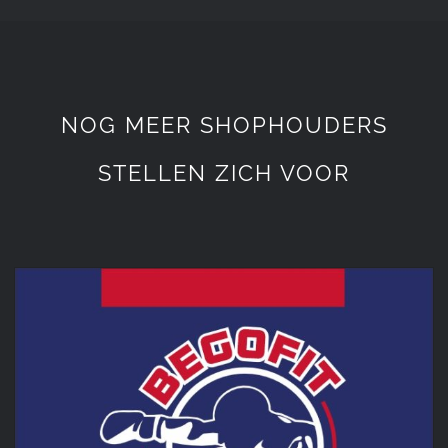
NOG MEER SHOPHOUDERS
STELLEN ZICH VOOR
BegoFit