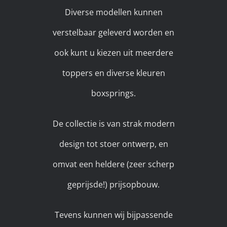
Diverse modellen kunnen
verstelbaar geleverd worden en
ook kunt u kiezen uit meerdere
toppers en diverse kleuren
boxsprings.
De collectie is van strak modern
design tot stoer ontwerp, en
omvat een heldere (zeer scherp
geprijsde!) prijsopbouw.
Tevens kunnen wij bijpassende