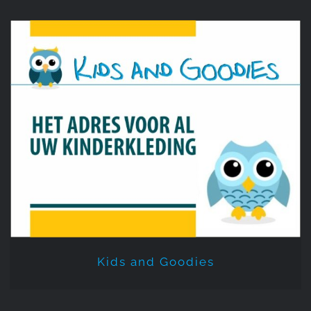
Kids and Goodies
Kids and Goodies